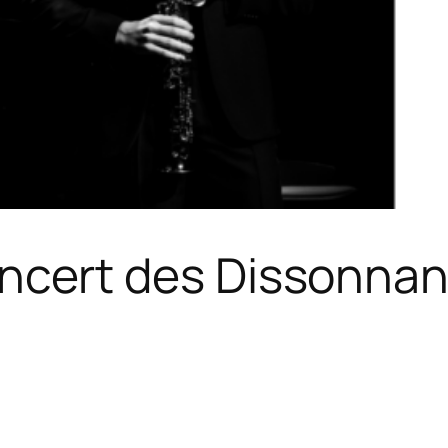
concert des Dissonna