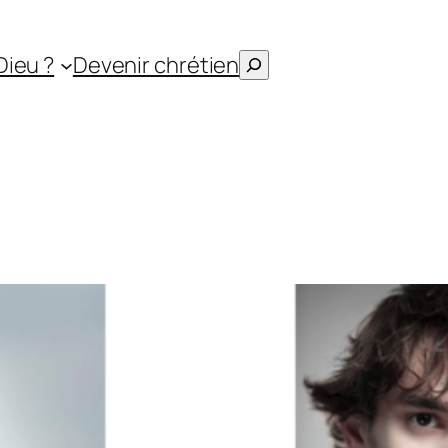
Rechercher
Dieu ?
Devenir chrétien