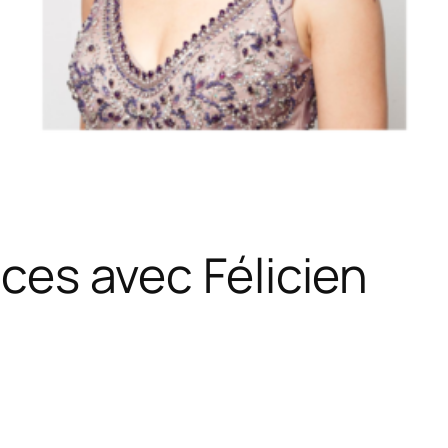
nces avec Félicien