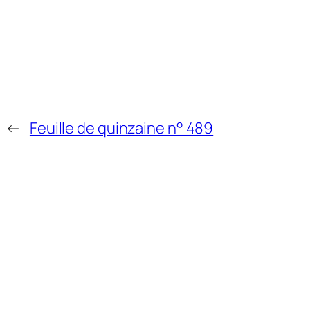
←
Feuille de quinzaine n° 489