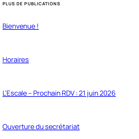
PLUS DE PUBLICATIONS
Bienvenue !
Horaires
L’Escale – Prochain RDV : 21 juin 2026
Ouverture du secrétariat