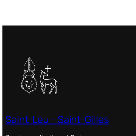
Saint-Leu – Saint-Gilles