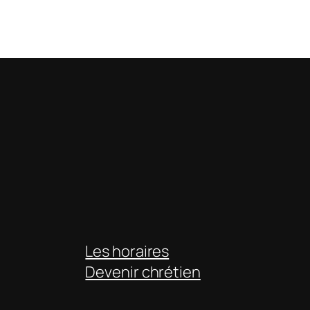
Les horaires
Devenir chrétien