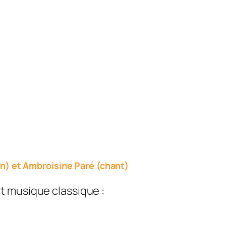
n) et Ambroisine Paré (chant)
t musique classique :