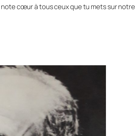
note cœur à tous ceux que tu mets sur notre