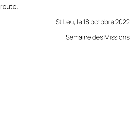
 route.
St Leu, le 18 octobre 2022
Semaine des Missions