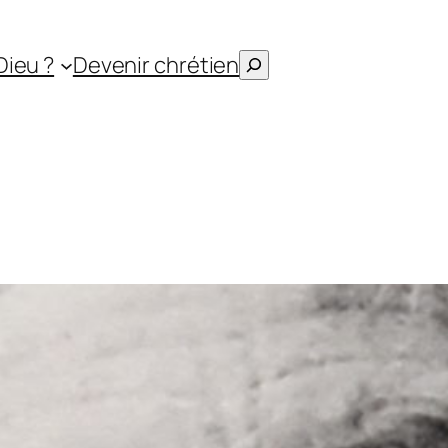
Rechercher
Dieu ?
Devenir chrétien