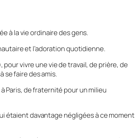
 à la vie ordinaire des gens.
autaire et l’adoration quotidienne.
ur vivre une vie de travail, de prière, de
à se faire des amis.
à Paris, de fraternité pour un milieu
 qui étaient davantage négligées à ce moment