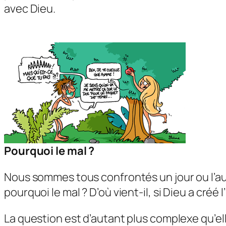
avec Dieu.
Pourquoi le mal ?
Nous sommes tous confrontés un jour ou l’autr
pourquoi le mal ? D’où vient-il, si Dieu a créé
La question est d’autant plus complexe qu’el