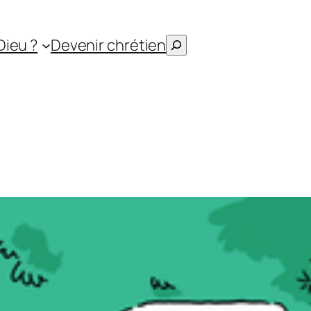
Rechercher
Dieu ?
Devenir chrétien