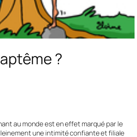
baptême ?
ant au monde est en effet marqué par le
pleinement une intimité confiante et filiale